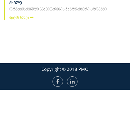
ქსელი
ორგანიზაციული განვითარების მხარდამჭერი პროექტი
მეტის ნახვა
Copyright © 2018 PMO