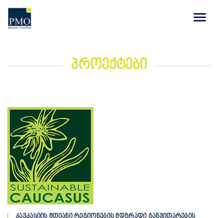
პროექტები
კავკასიის მთიანი რეგიონების მდგრადი განვითარების