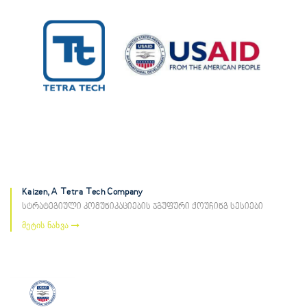
Kaizen, A Tetra Tech Company
სტრატეგიული კომუნიკაციების ჯგუფური ქოუჩინგ სესიები
მეტის ნახვა