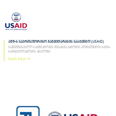
აშშ-ს საერთაშორისო განვითარების სააგენტო (USAID)
საშემფასებლო საქმიანობის შესახებ კანონის კონცეფციის ხარჯ-
სარგებლიანობის ანალიზი
მეტის ნახვა