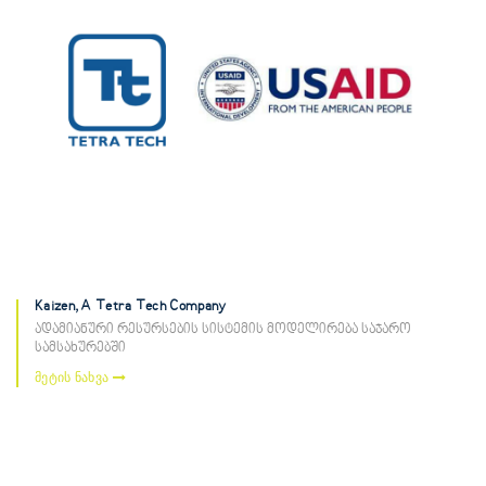
Kaizen, A Tetra Tech Company
ადამიანური რესურსების სისტემის მოდელირება საჯარო
სამსახურებში
მეტის ნახვა