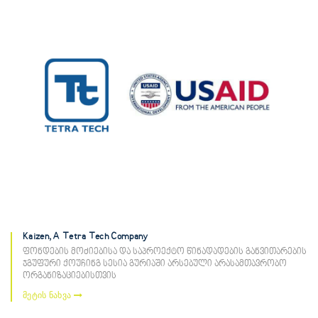
Kaizen, A Tetra Tech Company
ფონდების მოძიებისა და საპროექტო წინადადების განვითარების
ჯგუფური ქოუჩინგ სესია გურიაში არსებული არასამთავრობო
ორგანიზაციებისთვის
მეტის ნახვა