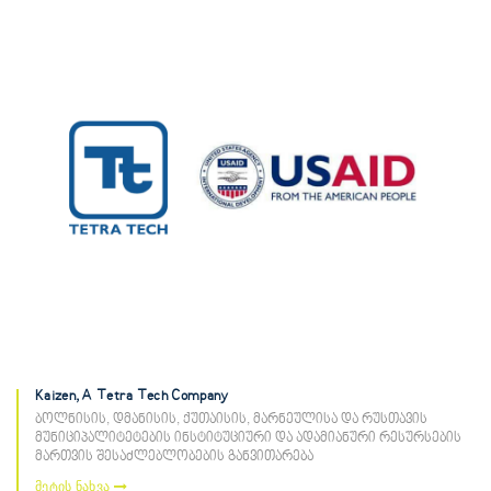
Kaizen, A Tetra Tech Company
ბოლნისის, დმანისის, ქუთაისის, მარნეულისა და რუსთავის
მუნიციპალიტეტების ინსტიტუციური და ადამიანური რესურსების
მართვის შესაძლებლობების განვითარება
მეტის ნახვა