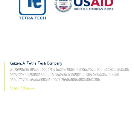
Kaizen, A Tetra Tech Company
ფონდების მოძიებისა და საპროექტო წინადადების განვითარების
ჯგუფური ქოუჩინგ სესია აჭარის ავტონომიურ რესპუბლიკაში
არსებული არასამთავრობო ორგანიზაციებისთვის
მეტის ნახვა