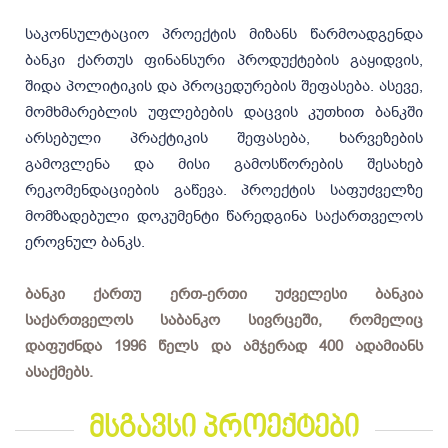
საკონსულტაციო პროექტის მიზანს წარმოადგენდა
ბანკი ქართუს ფინანსური პროდუქტების გაყიდვის,
შიდა პოლიტიკის და პროცედურების შეფასება. ასევე,
მომხმარებლის უფლებების დაცვის კუთხით ბანკში
არსებული პრაქტიკის შეფასება, ხარვეზების
გამოვლენა და მისი გამოსწორების შესახებ
რეკომენდაციების გაწევა. პროექტის საფუძველზე
მომზადებული დოკუმენტი წარედგინა საქართველოს
ეროვნულ ბანკს.
ბანკი ქართუ ერთ-ერთი უძველესი ბანკია
საქართველოს საბანკო სივრცეში, რომელიც
დაფუძნდა 1996 წელს და ამჯერად 400 ადამიანს
ასაქმებს.
მსგავსი პროექტები