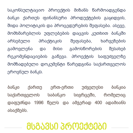
საკონსულტაციო პროექტის მიზანს წარმოადგენდა
ბანკი ქართუს ფინანსური პროდუქტების გაყიდვის,
შიდა პოლიტიკის და პროცედურების შეფასება. ასევე,
მომხმარებლის უფლებების დაცვის კუთხით ბანკში
არსებული პრაქტიკის შეფასება, ხარვეზების
გამოვლენა და მისი გამოსწორების შესახებ
რეკომენდაციების გაწევა. პროექტის საფუძველზე
მომზადებული დოკუმენტი წარედგინა საქართველოს
ეროვნულ ბანკს.
ბანკი ქართუ ერთ-ერთი უძველესი ბანკია
საქართველოს საბანკო სივრცეში, რომელიც
დაფუძნდა 1996 წელს და ამჯერად 400 ადამიანს
ასაქმებს.
მსგავსი პროექტები