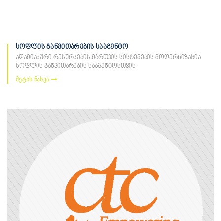
სოფლის განვითარების სააგენტო
ადამიანური რესურსების მართვის სისტემების მოდერნიზაცია
სოფლის განვითარების სააგენტოსთვის
მეტის ნახვა