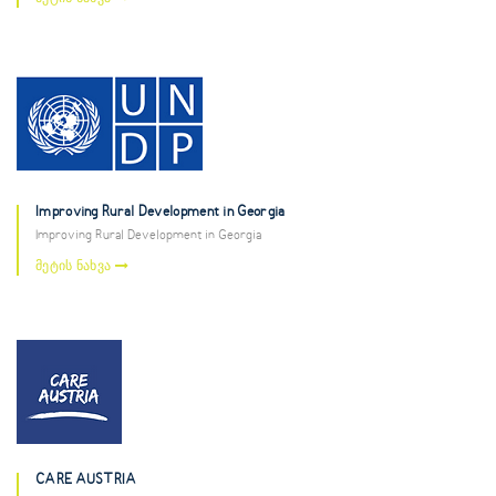
Improving Rural Development in Georgia
Improving Rural Development in Georgia
მეტის ნახვა
CARE AUSTRIA