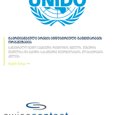
გაერთიანებული ერების ინდუსტრიული განვითარების
ორგანიზაცია
სამეგრელო ზემო სვანეთის რეგიონის ყველის, მუხურის
თაფლისა და ცაიშის სასათბურე მეურნეობების კლასტერების
კვლევა
მეტის ნახვა