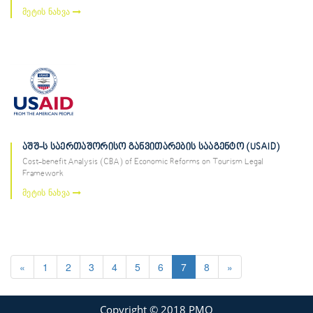
მეტის ნახვა
აშშ-ს საერთაშორისო განვითარების სააგენტო (USAID)
Cost-benefit Analysis (CBA) of Economic Reforms on Tourism Legal
Framework
მეტის ნახვა
«
1
2
3
4
5
6
7
8
»
Copyright © 2018 PMO