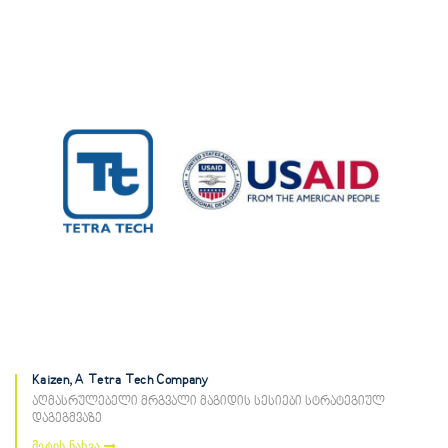
Kaizen, A Tetra Tech Company
აღმასრულებელი მრგვალი მაგიდის სესიები სტრატეგიულ
დაგეგმვაზე
მეტის ნახვა