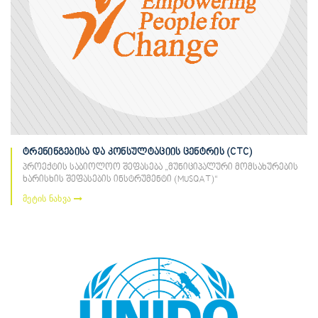
ტრენინგებისა და კონსულტაციის ცენტრის (CTC)
პროექტის საბიოლოო შეფასება „მუნიციპალური მომსახურების
ხარისხის შეფასების ინსტრუმენტი (MUSQAT)“
მეტის ნახვა