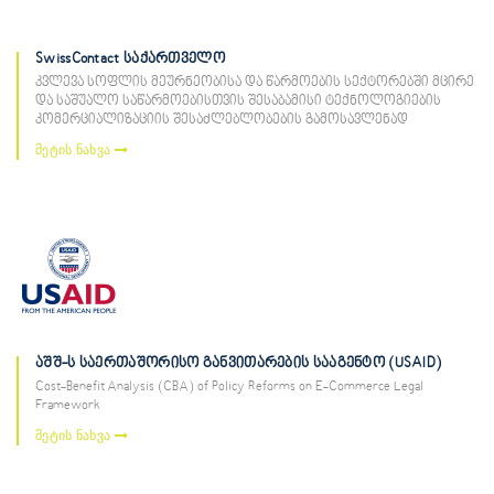
SwissContact საქართველო
კვლევა სოფლის მეურნეობისა და წარმოების სექტორებში მცირე
და საშუალო საწარმოებისთვის შესაბამისი ტექნოლოგიების
კომერციალიზაციის შესაძლებლობების გამოსავლენად
მეტის ნახვა
აშშ-ს საერთაშორისო განვითარების სააგენტო (USAID)
Cost-Benefit Analysis (CBA) of Policy Reforms on E-Commerce Legal
Framework
მეტის ნახვა