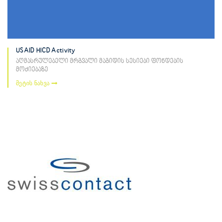
USAID HICD Activity
აღმასრულებელი მრგვალი მაგიდის სესიები ფონდების
მოძიებაზე
მეტის ნახვა