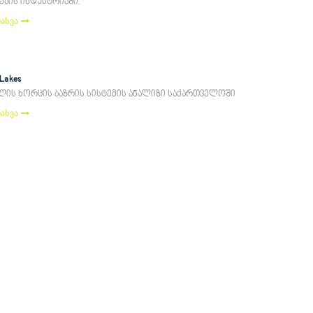
ების ინდუსტრიაში.
ნახვა
'Lakes
ლის ხორცის ბაზრის სისტემის ანალიზი საქართველოში
ნახვა