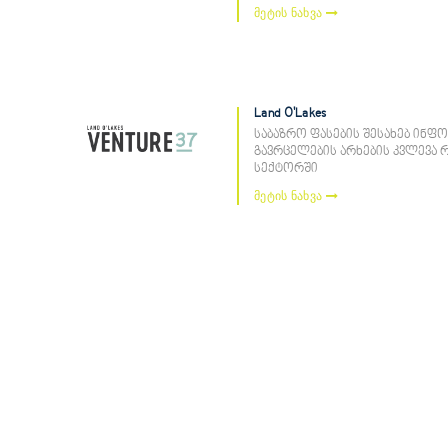
მეტის ნახვა
Land O'Lakes
საბაზრო ფასების შესახებ ინფ
გავრცელების არხების კვლევა 
სექტორში
მეტის ნახვა