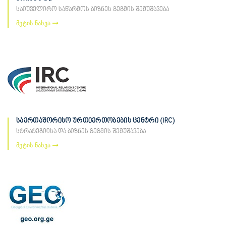
საიუველირო საწარმოს ბიზნეს გეგმის შემუშავება
მეტის ნახვა
საერთაშორისო ურთიერთობების ცენტრი (IRC)
სტრატეგიისა და ბიზნეს გეგმის შემუშავება
მეტის ნახვა