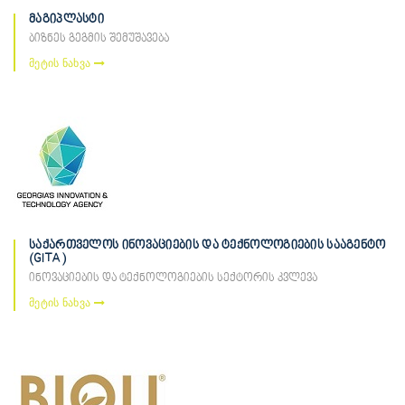
მაგიპლასტი
ბიზნეს გეგმის შემუშავება
მეტის ნახვა
საქართველოს ინოვაციების და ტექნოლოგიების სააგენტო
(GITA)
ინოვაციების და ტექნოლოგიების სექტორის კვლევა
მეტის ნახვა