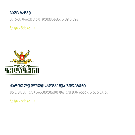
პაშა ბანკი
კორპორატიული კლიენტების კვლევა
მეტის ნახვა
ქართული ლუდის კომპანია ზედაზენი
უალკოჰოლო სასმელების და ლუდის ბაზრის ანალიზი
მეტის ნახვა