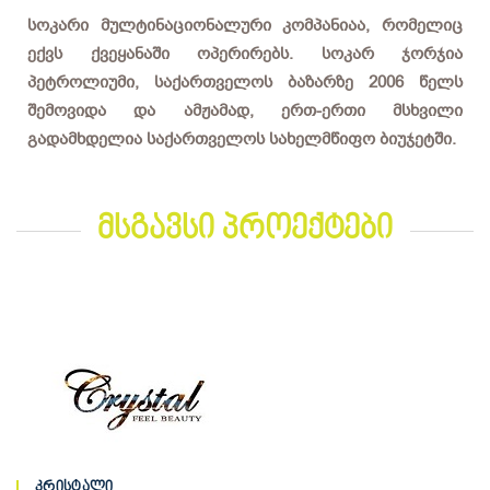
სოკარი მულტინაციონალური კომპანიაა, რომელიც
ექვს ქვეყანაში ოპერირებს. სოკარ ჯორჯია
პეტროლიუმი, საქართველოს ბაზარზე 2006 წელს
შემოვიდა და ამჟამად, ერთ-ერთი მსხვილი
გადამხდელია საქართველოს სახელმწიფო ბიუჯეტში.
მსგავსი პროექტები
კრისტალი