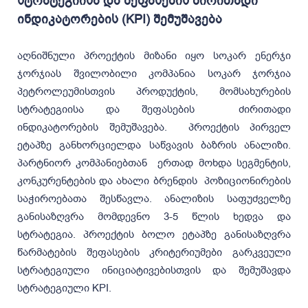
სტრატეგიისა და შეფასების ძირითადი
ინდიკატორების (KPI) შემუშავება
აღნიშნული პროექტის მიზანი იყო სოკარ ენერჯი
ჯორჯიას შვილობილი კომპანია სოკარ ჯორჯია
პეტროლეუმისთვის პროდუქტის, მომსახურების
სტრატეგიისა და შეფასების ძირითადი
ინდიკატორების შემუშავება. პროექტის პირველ
ეტაპზე განხორციელდა საწვავის ბაზრის ანალიზი.
პარტნიორ კომპანიებთან ერთად მოხდა სეგმენტის,
კონკურენტების და ახალი ბრენდის პოზიციონირების
საჭიროებათა შესწავლა. ანალიზის საფუძველზე
განისაზღვრა მომდევნო 3-5 წლის ხედვა და
სტრატეგია. პროექტის ბოლო ეტაპზე განისაზღვრა
წარმატების შეფასების კრიტერიუმები გარკვეული
სტრატეგიული ინიციატივებისთვის და შემუშავდა
სტრატეგიული KPI.