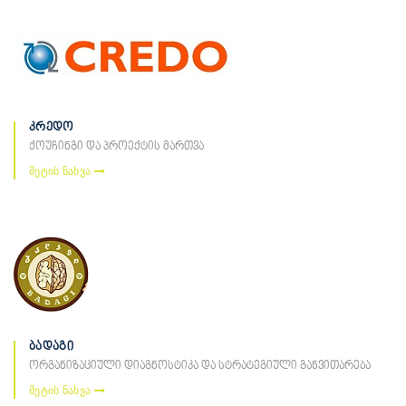
კრედო
ქოუჩინგი და პროექტის მართვა
მეტის ნახვა
ბადაგი
ორგანიზაციული დიაგნოსტიკა და სტრატეგიული განვითარება
მეტის ნახვა