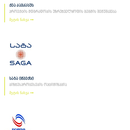
ქეა კავკასუს
პროექტის მდგრადობის უზრუნველყოფის გეგმის შემუშავება
მეტის ნახვა
საგა იმპექსი
ბიზნესპროცესების ოპტიმიზაცია
მეტის ნახვა