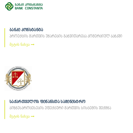
ბანკი კონსტანტა
პროექტის მართვის უნარების განვითარება კომერციულ ბანკში
მეტის ნახვა
საქართველოს ფინანსთა სამინისტრო
ბიზნესპროცესების ეფექტური მართვის სისტემის შექმნა
მეტის ნახვა