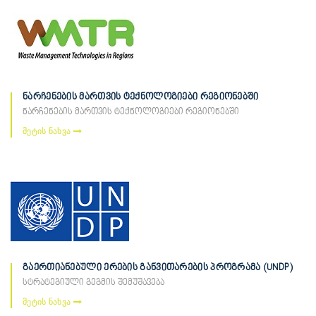
ნარჩენების მართვის ტექნოლოგიები რეგიონებში
ნარჩენების მართვის ტექნოლოგიები რეგიონებში
მეტის ნახვა
გაერთიანებული ერების განვითარების პროგრამა (UNDP)
სტრატეგიული გეგმის შემუშავება
მეტის ნახვა