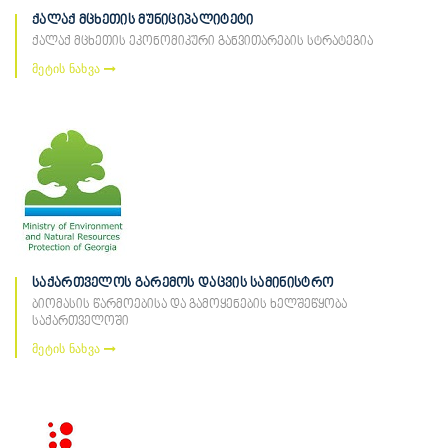
ქალაქ მცხეთის მუნიციპალიტეტი
ქალაქ მცხეთის ეკონომიკური განვითარების სტრატეგია
მეტის ნახვა
საქართველოს გარემოს დაცვის სამინისტრო
ბიომასის წარმოებისა და გამოყენების ხელშეწყობა
საქართველოში
მეტის ნახვა