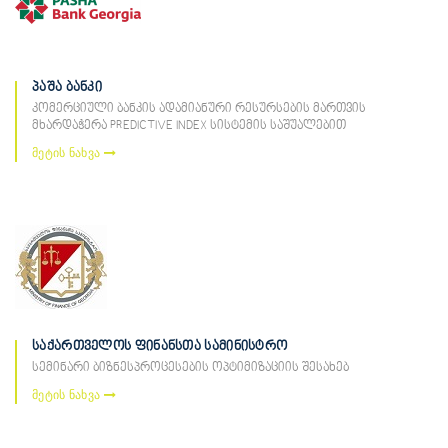
პაშა ბანკი
კომერციული ბანკის ადამიანური რესურსების მართვის
მხარდაჭერა PREDICTIVE INDEX სისტემის საშუალებით
მეტის ნახვა
საქართველოს ფინანსთა სამინისტრო
სემინარი ბიზნესპროცესების ოპტიმიზაციის შესახებ
მეტის ნახვა