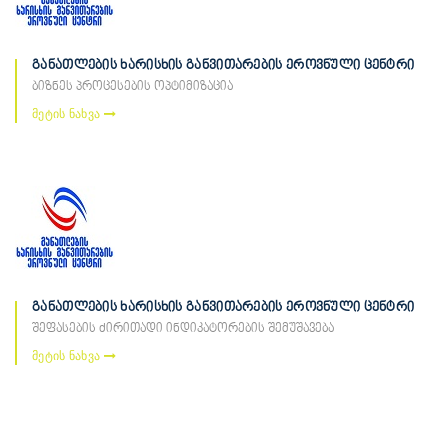
განათლების ხარისხის განვითარების ეროვნული ცენტრი
ბიზნეს პროცესების ოპტიმიზაცია
მეტის ნახვა
განათლების ხარისხის განვითარების ეროვნული ცენტრი
შეფასების ძირითადი ინდიკატორების შემუშავება
მეტის ნახვა