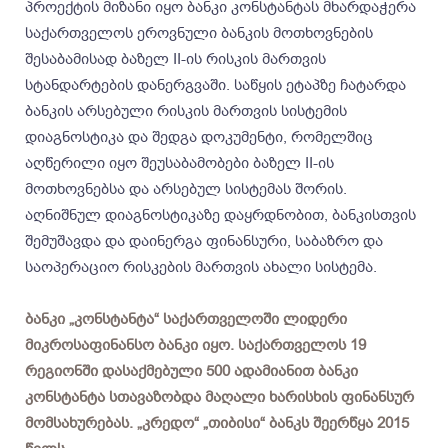
პროექტის მიზანი იყო ბანკი კონსტანტას მხარდაჭერა
საქართველოს ეროვნული ბანკის მოთხოვნების
შესაბამისად ბაზელ II-ის რისკის მართვის
სტანდარტების დანერგვაში. საწყის ეტაპზე ჩატარდა
ბანკის არსებული რისკის მართვის სისტემის
დიაგნოსტიკა და შედგა დოკუმენტი, რომელშიც
აღწერილი იყო შეუსაბამობები ბაზელ II-ის
მოთხოვნებსა და არსებულ სისტემას შორის.
აღნიშნულ დიაგნოსტიკაზე დაყრდნობით, ბანკისთვის
შემუშავდა და დაინერგა ფინანსური, საბაზრო და
საოპერაციო რისკების მართვის ახალი სისტემა.
ბანკი „კონსტანტა“ საქართველოში ლიდერი
მიკროსაფინანსო ბანკი იყო. საქართველოს 19
რეგიონში დასაქმებული 500 ადამიანით ბანკი
კონსტანტა სთავაზობდა მაღალი ხარისხის ფინანსურ
მომსახურებას. „კრედო“ „თიბისი“ ბანკს შეერწყა 2015