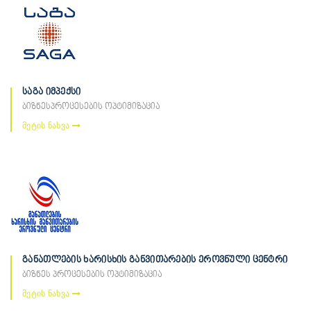
საგა იმპექსი
ბიზნესპროცესების ოპტიმიზაცია
მეტის ნახვა
განათლების ხარისხის განვითარების ეროვნული ცენტრი
ბიზნეს პროცესების ოპტიმიზაცია
მეტის ნახვა