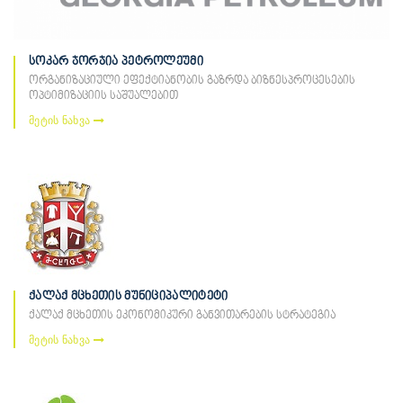
სოკარ ჯორჯია პეტროლეუმი
ორგანიზაციული ეფექტიანობის გაზრდა ბიზნესპროცესების
ოპტიმიზაციის საშუალებით
მეტის ნახვა
ქალაქ მცხეთის მუნიციპალიტეტი
ქალაქ მცხეთის ეკონომიკური განვითარების სტრატეგია
მეტის ნახვა