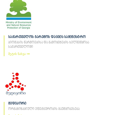
საქართველოს გარემოს დაცვის სამინისტრო
ბიომასის წარმოებისა და გამოყენების ხელშეწყობა
საქართველოში
მეტის ნახვა
მედიკორი
ორგანიზაციული ეფექტურობის გაუმჯობესება