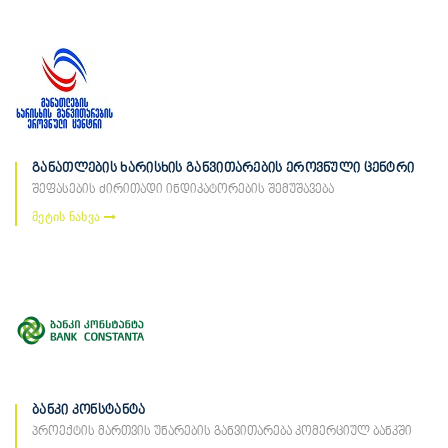
განათლების ხარისხის განვითარების ეროვნული ცენტრი
შეფასების ძირითადი ინდიკატორების შემუშავება
მეტის ნახვა
ბანკი კონსტანტა
პროექტის მართვის უნარების განვითარება კომერციულ ბანკში