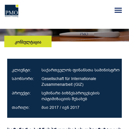
ᲙᲝᲜᲡᲣᲚᲢᲐᲪᲘᲐ
კლიენტი:
საქართველოს ფინანსთა სამინისტრო
სპონსორი:
Gesellschaft für Internationale
Zusammenarbeit (GIZ)
პროექტი:
სემინარი ბიზნესპროცესების
ოპტიმიზაციის შესახებ
თარიღი:
მაი 2017 / ივნ 2017