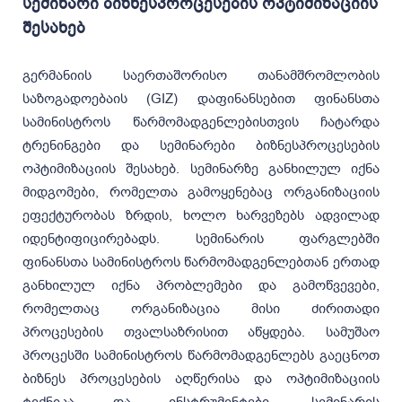
სემინარი ბიზნესპროცესების ოპტიმიზაციის
შესახებ
გერმანიის საერთაშორისო თანამშრომლობის
საზოგადოებაის (GIZ) დაფინანსებით ფინანსთა
სამინისტროს წარმომადგენლებისთვის ჩატარდა
ტრენინგები და სემინარები ბიზნესპროცესების
ოპტიმიზაციის შესახებ. სემინარზე განხილულ იქნა
მიდგომები, რომელთა გამოყენებაც ორგანიზაციის
ეფექტურობას ზრდის, ხოლო ხარვეზებს ადვილად
იდენტიფიცირებადს. სემინარის ფარგლებში
ფინანსთა სამინისტროს წარმომადგენლებთან ერთად
განხილულ იქნა პრობლემები და გამოწვევები,
რომელთაც ორგანიზაცია მისი ძირითადი
პროცესების თვალსაზრისით აწყდება. სამუშაო
პროცესში სამინისტროს წარმომადგენლებს გაეცნოთ
ბიზნეს პროცესების აღწერისა და ოპტიმიზაციის