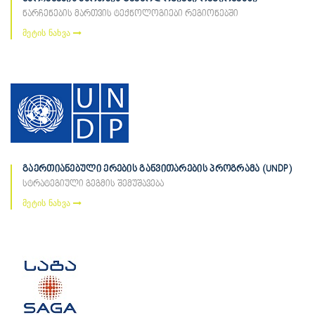
ნარჩენების მართვის ტექნოლოგიები რეგიონებში
მეტის ნახვა
გაერთიანებული ერების განვითარების პროგრამა (UNDP)
სტრატეგიული გეგმის შემუშავება
მეტის ნახვა