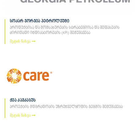
სოკარ ჯორჯია პეტროლეუმი
პროდუქტისა და მომსახურების სტრატეგიისა და შეფასების
ძირითადი ინდიკატორების (KPI) შემუშავება
მეტის ნახვა
ქეა კავკასუს
პროექტის მდგრადობის უზრუნველყოფის გეგმის შემუშავება
მეტის ნახვა