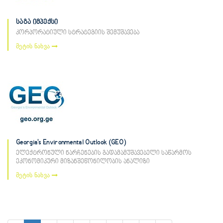
საგა იმპექსი
კორპორატიული სტრატეგიის შემუშავება
მეტის ნახვა
Georgia's Environmental Outlook (GEO)
ელექტრონული ნარჩენების გადამამუშავებელი საწარმოს
ეკონომიკური მიზანშეწონილობის ანალიზი
მეტის ნახვა