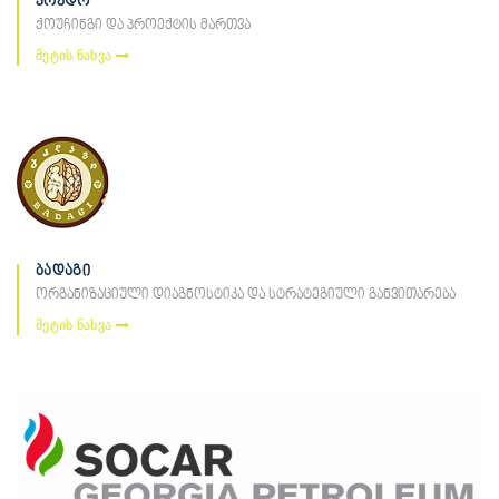
კრედო
ქოუჩინგი და პროექტის მართვა
მეტის ნახვა
ბადაგი
ორგანიზაციული დიაგნოსტიკა და სტრატეგიული განვითარება
მეტის ნახვა