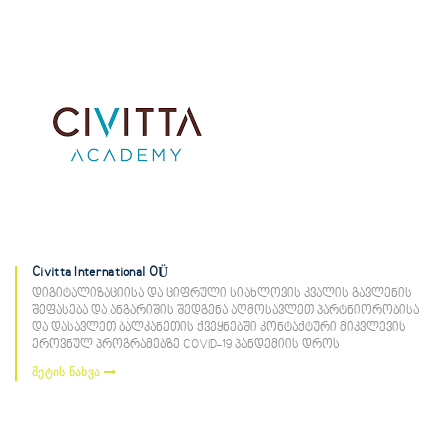
Civitta International OÜ
დიგიტალიზაციისა და ციფრული სიახლოვის კვალის გავლენის
შეფასება და ანგარიშის შედგენა აღმოსავლეთ პარტნიორობისა
და დასავლეთ ბალკანეთის ქვეყნებში კონტაქტური მიკვლევის
ეროვნულ პროგრამებზე COVID-19 პანდემიის დროს
მეტის ნახვა