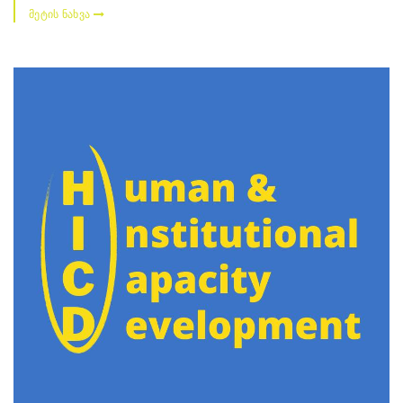
მეტის ნახვა