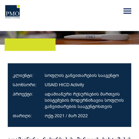
კლიენტი:
სოფლის განვითარების სააგენტო
სპონსორი:
USAID HICD Activity
პროექტი:
ადამიანური რესურსების მართვის
სისტემების მოდერნიზაცია სოფლის
განვითარების სააგენტოსთვის
თარიღი:
ოქტ 2021 / მარ 2022