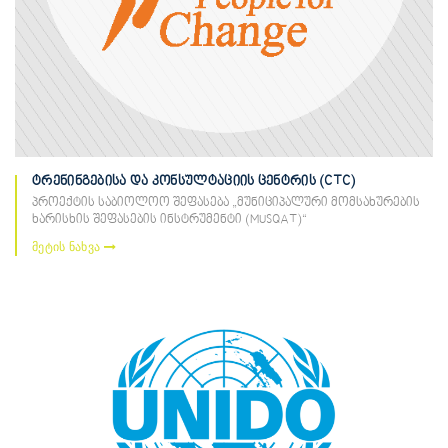
ტრენინგებისა და კონსულტაციის ცენტრის (CTC)
პროექტის საბიოლოო შეფასება „მუნიციპალური მომსახურების
ხარისხის შეფასების ინსტრუმენტი (MUSQAT)“
მეტის ნახვა