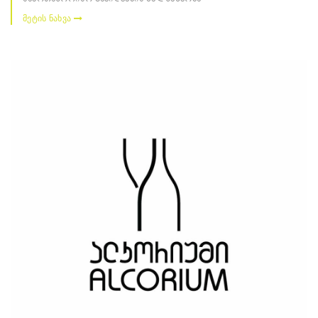
მეტის ნახვა