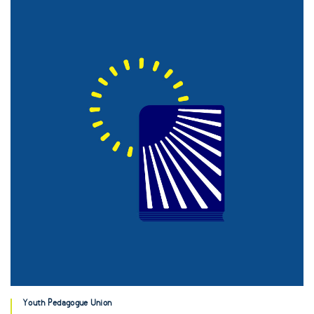
Youth Pedagogue Union