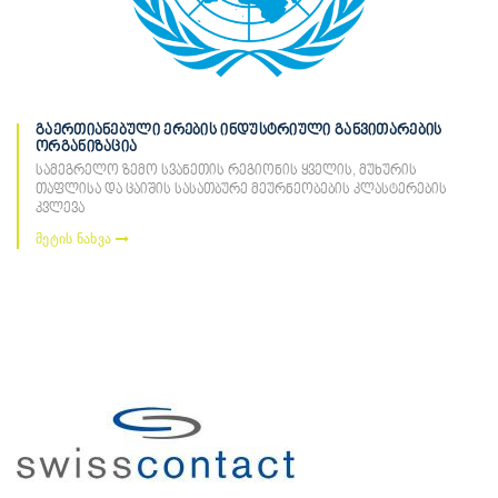
გაერთიანებული ერების ინდუსტრიული განვითარების
ორგანიზაცია
სამეგრელო ზემო სვანეთის რეგიონის ყველის, მუხურის
თაფლისა და ცაიშის სასათბურე მეურნეობების კლასტერების
კვლევა
მეტის ნახვა