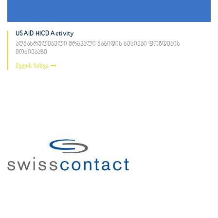
USAID HICD Activity
აღმასრულებელი მრგვალი მაგიდის სესიები ფონდების
მოძიებაზე
მეტის ნახვა