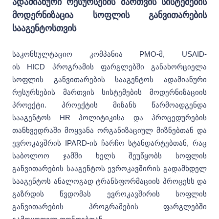
ადამიანური რესურსების მართვის სისტემების
მოდერნიზაცია სოფლის განვითარების
სააგენტოსთვის
საკონსულტაციო კომპანია PMO-მ, USAID-
ის HICD პროგრამის ფარგლებში განახორციელა
სოფლის განვითარების სააგენტოს ადამიანური
რესურსების მართვის სისტემების მოდერნიზაციის
პროექტი. პროექტის მიზანს წარმოადგენდა
სააგენტოს HR პოლიტიკისა და პროცედურების
თანხვედრაში მოყვანა ორგანიზაციულ მიზნებთან და
ევროკავშრის IPARD-ის ჩარჩო სტანდარტებთან, რაც
საბოლოო ჯამში ხელს შეუწყობს სოფლის
განვითარების სააგენტოს ევროკავშირის გადამხდელ
სააგენტოს ანალოგად ტრანსფორმაციის პროცესს და
გაზრდის წვდომას ევროკავშირის სოფლის
განვითარების პროგრამების ფარგლებში