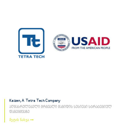
Kaizen, A Tetra Tech Company
აღმასრულებელი მრგვალი მაგიდის სესიები სტრატეგიულ
დაგეგმვაზე
მეტის ნახვა