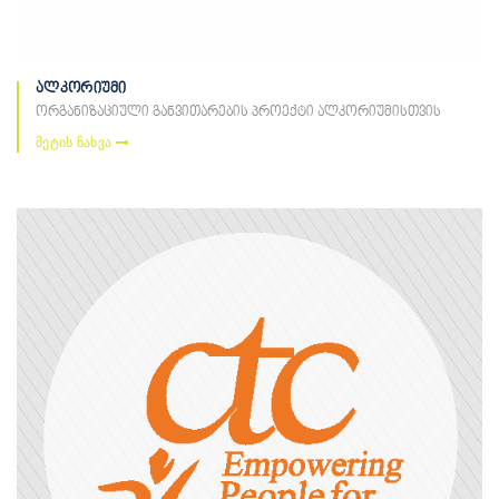
ალკორიუმი
ორგანიზაციული განვითარების პროექტი ალკორიუმისთვის
მეტის ნახვა