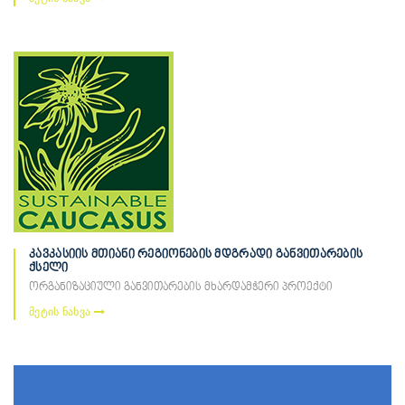
კავკასიის მთიანი რეგიონების მდგრადი განვითარების
ქსელი
ორგანიზაციული განვითარების მხარდამჭერი პროექტი
მეტის ნახვა