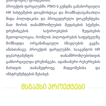
გამოყოფილ ფონდებთან.
პროექტის ფარგლებში, PMO-ს გუნდმა განახორციელა
HR სისტემების დიაგნოსტიკა და მოამზადა/განაახლა
შიდა პოლიტიკისა და პროცედურული დოკუმენტები,
მათ შორის თანამშრომლების შეფასების სქემები,
ტრენინგების საჭიროებების შეფასების
მეთოდოლოგია, რომლის პილოტირების საფუძველზე
მომზადდა ორგანიზაციული სწავლების გეგმა.
ამასთანავე, პროექტის ფარგლებში, სააგენტოს HR
დეპარტამენტის თანამშრომლებისთვის
განხორციელდა ტრენინგები, ადამიანური რესურსების
მართვის თანამედროვე მიდგომებისა და
ინსტრუმენტების შესახებ.
მსგავსი პროექტები