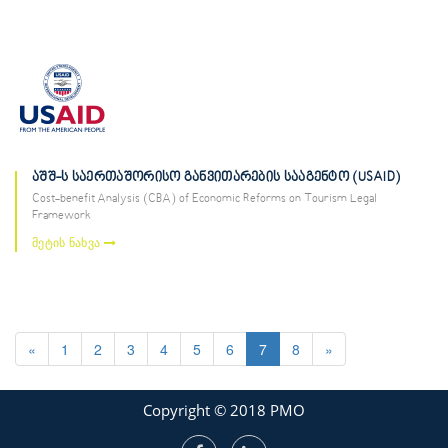
აშშ-ს საერთაშორისო განვითარების სააგენტო (USAID)
Cost-benefit Analysis (CBA) of Economic Reforms on Tourism Legal
Framework
მეტის ნახვა
«
1
2
3
4
5
6
7
8
»
Copyright © 2018 PMO