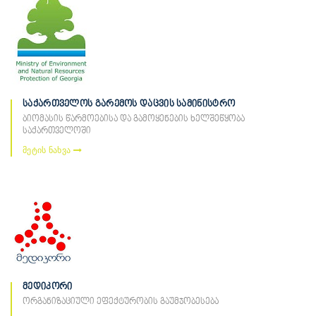
საქართველოს გარემოს დაცვის სამინისტრო
ბიომასის წარმოებისა და გამოყენების ხელშეწყობა
საქართველოში
მეტის ნახვა
მედიკორი
ორგანიზაციული ეფექტურობის გაუმჯობესება