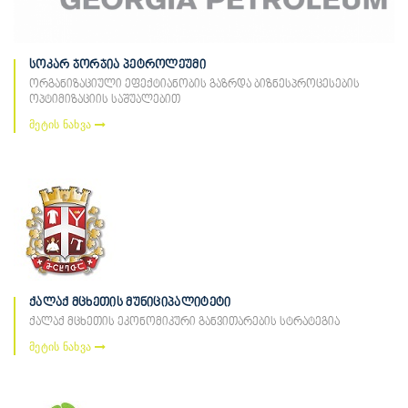
სოკარ ჯორჯია პეტროლეუმი
ორგანიზაციული ეფექტიანობის გაზრდა ბიზნესპროცესების
ოპტიმიზაციის საშუალებით
მეტის ნახვა
ქალაქ მცხეთის მუნიციპალიტეტი
ქალაქ მცხეთის ეკონომიკური განვითარების სტრატეგია
მეტის ნახვა