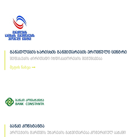
განათლების ხარისხის განვითარების ეროვნული ცენტრი
შეფასების ძირითადი ინდიკატორების შემუშავება
მეტის ნახვა
ბანკი კონსტანტა
პროექტის მართვის უნარების განვითარება კომერციულ ბანკში