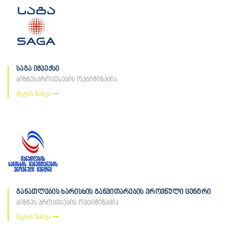
საგა იმპექსი
ბიზნესპროცესების ოპტიმიზაცია
მეტის ნახვა
განათლების ხარისხის განვითარების ეროვნული ცენტრი
ბიზნეს პროცესების ოპტიმიზაცია
მეტის ნახვა