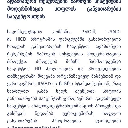
ადამიანური რესურსების მართვის სისტემების
მოდერნიზაცია სოფლის განვითარების
სააგენტოსთვის
საკონსულტაციო კომპანია PMO-მ, USAID-
ის HICD პროგრამის ფარგლებში განახორციელა
სოფლის განვითარების სააგენტოს ადამიანური
რესურსების მართვის სისტემების მოდერნიზაციის
პროექტი. პროექტის მიზანს წარმოადგენდა
სააგენტოს HR პოლიტიკისა და პროცედურების
თანხვედრაში მოყვანა ორგანიზაციულ მიზნებთან და
ევროკავშრის IPARD-ის ჩარჩო სტანდარტებთან, რაც
საბოლოო ჯამში ხელს შეუწყობს სოფლის
განვითარების სააგენტოს ევროკავშირის გადამხდელ
სააგენტოს ანალოგად ტრანსფორმაციის პროცესს და
გაზრდის წვდომას ევროკავშირის სოფლის
განვითარების პროგრამების ფარგლებში