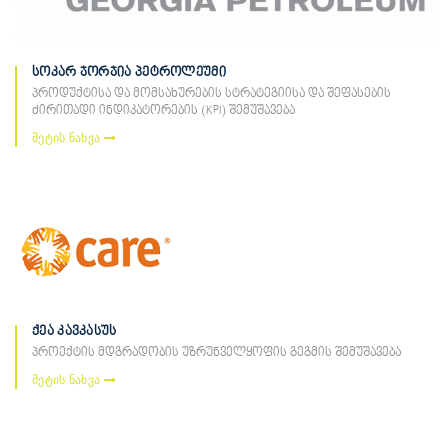
სოკარ ჯორჯია პეტროლეუმი
პროდუქტისა და მომსახურების სტრატეგიისა და შეფასების
ძირითადი ინდიკატორების (KPI) შემუშავება
მეტის ნახვა
ქეა კავკასუს
პროექტის მდგრადობის უზრუნველყოფის გეგმის შემუშავება
მეტის ნახვა