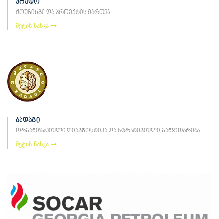
კრედო
ქოუჩინგი და პროექტის მართვა
მეტის ნახვა
ბადაგი
ორგანიზაციული დიაგნოსტიკა და სტრატეგიული განვითარება
მეტის ნახვა