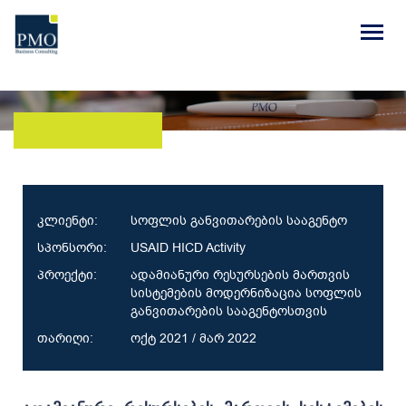
კლიენტი:
სოფლის განვითარების სააგენტო
სპონსორი:
USAID HICD Activity
პროექტი:
ადამიანური რესურსების მართვის
სისტემების მოდერნიზაცია სოფლის
განვითარების სააგენტოსთვის
თარიღი:
ოქტ 2021 / მარ 2022