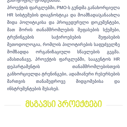
გამოყოფილ ფონდებთან.
პროექტის ფარგლებში, PMO-ს გუნდმა განახორციელა
HR სისტემების დიაგნოსტიკა და მოამზადა/განაახლა
შიდა პოლიტიკისა და პროცედურული დოკუმენტები,
მათ შორის თანამშრომლების შეფასების სქემები,
ტრენინგების საჭიროებების შეფასების
მეთოდოლოგია, რომლის პილოტირების საფუძველზე
მომზადდა ორგანიზაციული სწავლების გეგმა.
ამასთანავე, პროექტის ფარგლებში, სააგენტოს HR
დეპარტამენტის თანამშრომლებისთვის
განხორციელდა ტრენინგები, ადამიანური რესურსების
მართვის თანამედროვე მიდგომებისა და
ინსტრუმენტების შესახებ.
მსგავსი პროექტები