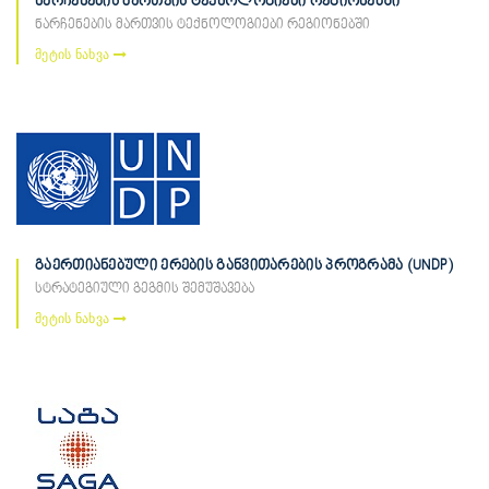
ნარჩენების მართვის ტექნოლოგიები რეგიონებში
ნარჩენების მართვის ტექნოლოგიები რეგიონებში
მეტის ნახვა
გაერთიანებული ერების განვითარების პროგრამა (UNDP)
სტრატეგიული გეგმის შემუშავება
მეტის ნახვა