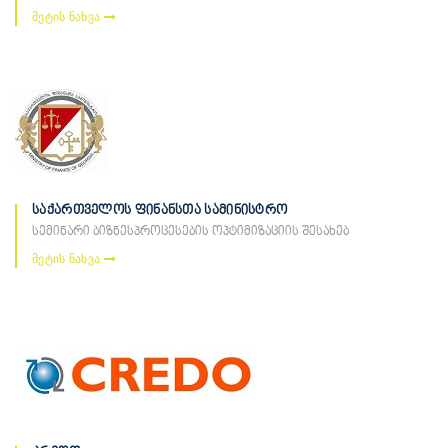
მეტის ნახვა
საქართველოს ფინანსთა სამინისტრო
სემინარი ბიზნესპროცესების ოპტიმიზაციის შესახებ
მეტის ნახვა